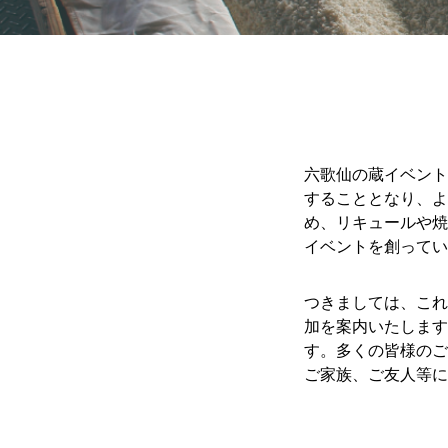
六歌仙の蔵イベント
することとなり、よ
め、リキュールや焼
イベントを創ってい
つきましては、これ
加を案内いたします
す。多くの皆様のご
ご家族、ご友人等に