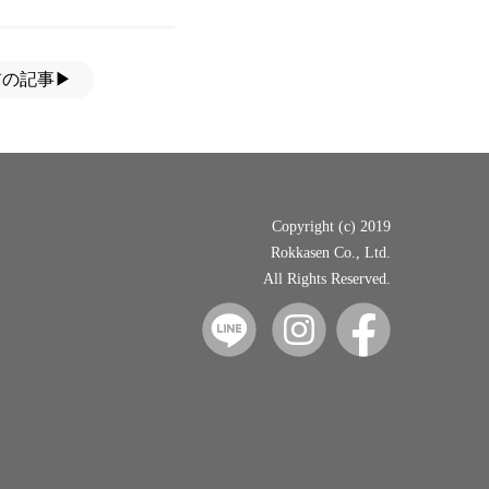
前の記事▶
Copyright (c) 2019
Rokkasen Co., Ltd.
All Rights Reserved.