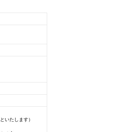
といたします）