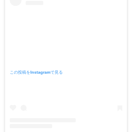
この投稿をInstagramで見る