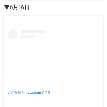
▼6月16日
この投稿をInstagramで見る