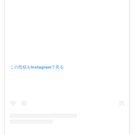
この投稿をInstagramで見る