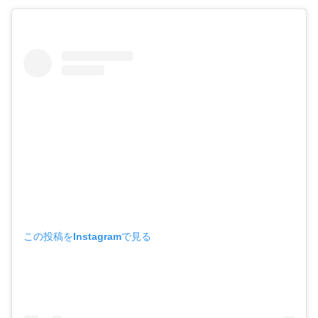
この投稿をInstagramで見る