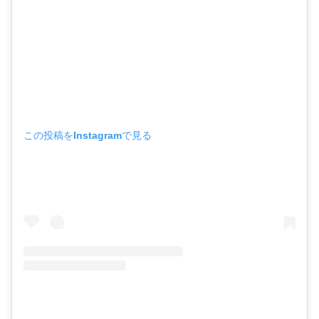
この投稿をInstagramで見る