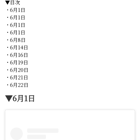
▼目次
・6月1日
・6月1日
・6月1日
・6月1日
・6月8日
・6月14日
・6月16日
・6月19日
・6月20日
・6月21日
・6月22日
▼6月1日