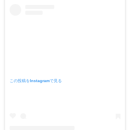
この投稿をInstagramで見る