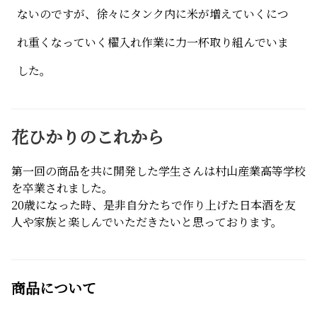
ないのですが、徐々にタンク内に米が増えていくにつ
れ重くなっていく櫂入れ作業に力一杯取り組んでいま
した。
花ひかりのこれから
第一回の商品を共に開発した学生さんは村山産業高等学校
を卒業されました。
20歳になった時、是非自分たちで作り上げた日本酒を友
人や家族と楽しんでいただきたいと思っております。
商品について