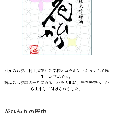
地元の高校、村山産業高等学校とコラボレーションして誕
生した商品です。
商品名は校歌の一節にある「花を大地に、光を未来へ」か
ら由来して付けられました。
花ひかりの歴史