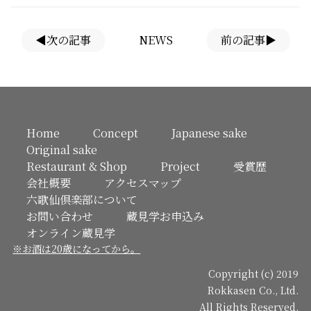
◀次の記事
NEWS
前の記事▶
Home
Concept
Japanese sake
Original sake
Restaurant & Shop
Project
受賞歴
会社概要
アクセスマップ
六歌仙倶楽部について
お問い合わせ
蔵見学お申込み
オンライン蔵見学
※お酒は20歳になってから。
Copyright (c) 2019
Rokkasen Co., Ltd.
All Rights Reserved.