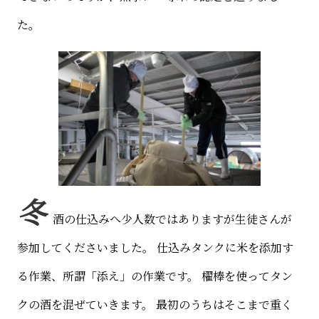
た。
冬
酒の仕込みへ少人数ではありますが生徒さんが
参加してくださいました。
仕込みタンクに米を添加す
る作業、所謂「添え」の作業です。
櫂棒を使ってタン
クの酒を混ぜていきます。
最初のうちはそこまで重く