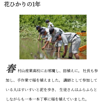
花ひかりの1年
春
村山産業高校にお邪魔し、田植えに。
社長も参
加し、手作業で稲を植えました。
講師として参加して
いる人はすいすいと泥を歩き、
生徒さんはふらふらと
しながらも一本一本丁寧に稲を植えていました。