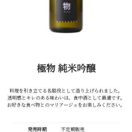
極物 純米吟醸
料理を引き立てる名脇役として造り上げられました。
透明感とキレのある味わいは、食中酒として最適です。
お好きな食べ物とのマリアージュをお楽しみください。
発売時期
不定期販売