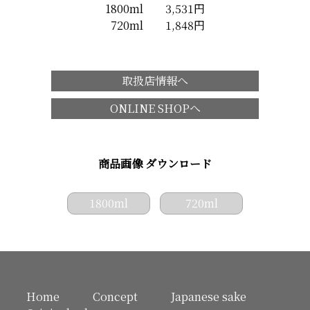
1800ml 3,531円
720ml 1,848円
取扱店情報へ
ONLINE SHOPへ
商品画像 ダウンロード
1800ml
720ml
Home
Concept
Japanese sake