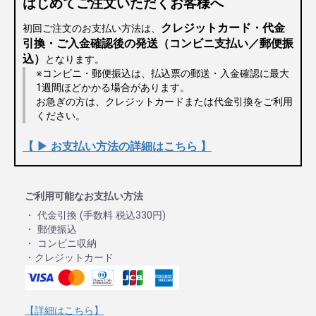
はじめてご注文いただくお客様へ
クレジットカード・代金
初回ご注文のお支払い方法は、
引換・ご入金確認後の発送（コンビニ支払い／郵便振
込）
となります。
※コンビニ・郵便振込は、払込票の郵送・入金確認に最大
1週間ほどかかる場合があります。
お急ぎの方は、クレジットカードまたは代金引換をご利用
ください。
【 ▶ お支払い方法の詳細はこちら 】
ご利用可能なお支払い方法
・ 代金引換 (手数料 税込330円)
・ 郵便振込
・ コンビニ収納
・クレジットカード
【詳細はこちら】