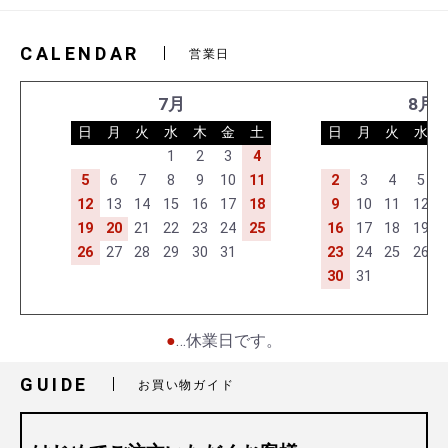
CALENDAR
営業日
7月
8月
日
月
火
水
木
金
土
日
月
火
水
1
2
3
4
5
6
7
8
9
10
11
2
3
4
5
12
13
14
15
16
17
18
9
10
11
12
19
20
21
22
23
24
25
16
17
18
19
26
27
28
29
30
31
23
24
25
26
30
31
●
…休業日です。
お買い物を続ける
カートへ進む
GUIDE
お買い物ガイド