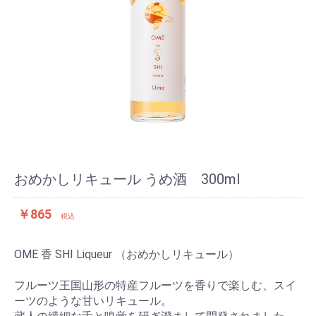
おめかしリキュール うめ酒 300ml
￥865
税込
OME 香 SHI Liqueur （おめかしリキュール）
フルーツ王国山形の特産フルーツを香りで楽しむ、スイ
ーツのような甘いリキュール。