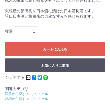
蔵人の繊細な舌と嗅覚を研ぎ澄まして開発されました。
東根産の節田梅を日本酒に漬けた日本酒梅酒です。
旨口日本酒と梅由来の自然な甘みを感じられます。
数量
カートに入れる
お気に入りに追加
シェアする
関連カテゴリ
酒質から探す
＞
リキュール
銘柄から探す
＞
リキュール