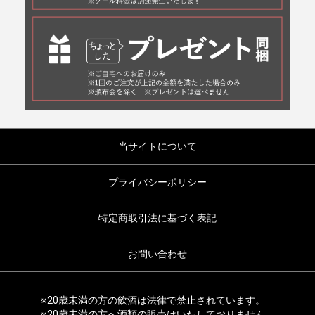
当サイトについて
プライバシーポリシー
特定商取引法に基づく表記
お問い合わせ
※20歳未満の方の飲酒は法律で禁止されています。
※20歳未満の方へ酒類の販売はいたしておりません。