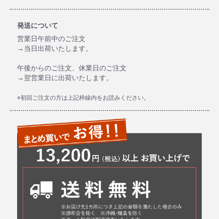
発送について
営業日午前中のご注文
→当日出荷いたします。
午後からのご注文、休業日のご注文
→翌営業日に出荷いたします。
※初回ご注文の方は上記枠線内をお読みください。